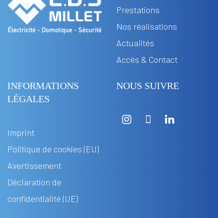
Prestations
Nos réalisations
Actualités
Accès & Contact
INFORMATIONS
NOUS SUIVRE
LÉGALES
Imprint
Politique de cookies (EU)
Avertissement
Déclaration de
confidentialité (UE)