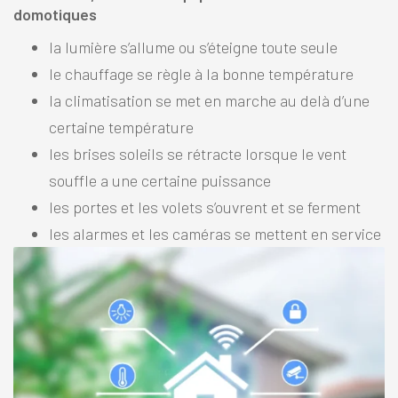
domotiques
la lumière s’allume ou s’éteigne toute seule
le chauffage se règle à la bonne température
la climatisation se met en marche au delà d’une
certaine température
les brises soleils se rétracte lorsque le vent
souffle a une certaine puissance
les portes et les volets s’ouvrent et se ferment
les alarmes et les caméras se mettent en service