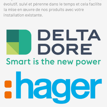
évolutif, suivi et pérenne dans le temps et cela facilite
la mise en œuvre de nos produits avec votre
installation existante.