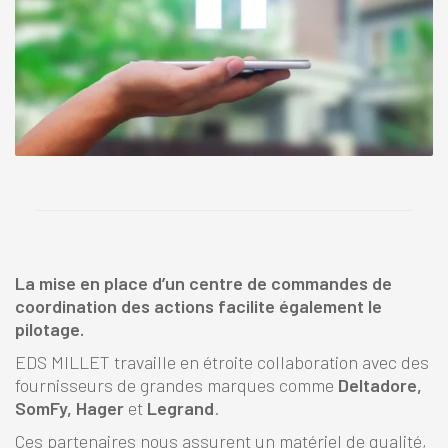
La mise en place d’un centre de commandes de
coordination des actions facilite également le
pilotage.
EDS MILLET travaille en étroite collaboration avec des
fournisseurs de grandes marques comme
Deltadore,
SomFy, Hager
et
Legrand
.
Ces partenaires nous assurent un matériel de qualité,