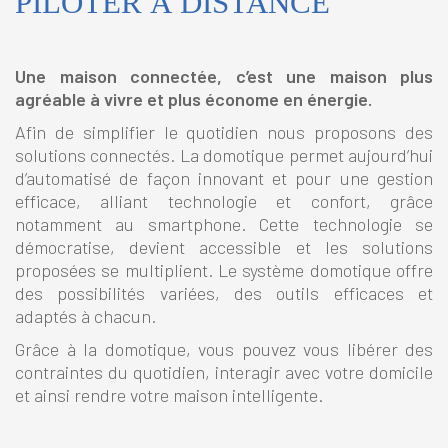
PILOTER À DISTANCE
Une maison connectée, c’est une maison plus
agréable à vivre et plus économe en énergie.
Afin de simplifier le quotidien nous proposons des
solutions connectés. La domotique permet aujourd’hui
d’automatisé de façon innovant et pour une gestion
efficace, alliant technologie et confort, grâce
notamment au smartphone. Cette technologie se
démocratise, devient accessible et les solutions
proposées se multiplient. Le système domotique offre
des possibilités variées, des outils efficaces et
adaptés à chacun.
Grâce à la domotique, vous pouvez vous libérer des
contraintes du quotidien, interagir avec votre domicile
et ainsi rendre votre maison intelligente.