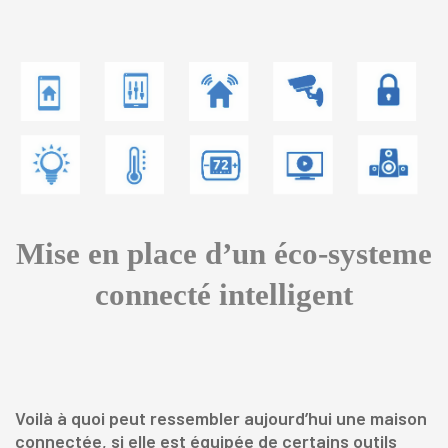
Mise en place d’un éco-systeme
connecté intelligent
Voilà à quoi peut ressembler aujourd’hui une maison
connectée, si elle est équipée de certains outils